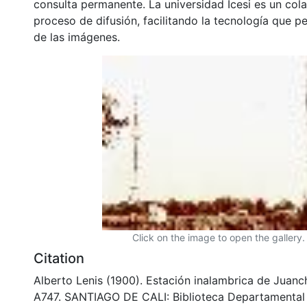
consulta permanente. La universidad Icesi es un col
proceso de difusión, facilitando la tecnología que pe
de las imágenes.
Click on the image to open the gallery.
Citation
Alberto Lenis (1900). Estación inalambrica de Juanc
A747. SANTIAGO DE CALI: Biblioteca Departamental