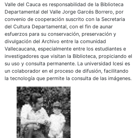
Valle del Cauca es responsabilidad de la Biblioteca
Departamental del Valle Jorge Garcés Borrero, por
convenio de cooperación suscrito con la Secretaria
del Cultura Departamental, con el fin de aunar
esfuerzos para su conservación, preservación y
divulgación del Archivo entre la comunidad
Vallecaucana, especialmente entre los estudiantes e
investigadores que visitan la Biblioteca, propiciando el
su uso y consulta permanente. La universidad Icesi es
un colaborador en el proceso de difusión, facilitando
la tecnología que permite la consulta de las imágenes.