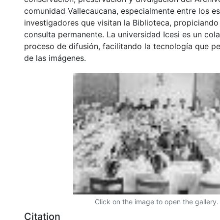
comunidad Vallecaucana, especialmente entre los es
investigadores que visitan la Biblioteca, propiciando
consulta permanente. La universidad Icesi es un col
proceso de difusión, facilitando la tecnología que pe
de las imágenes.
Click on the image to open the gallery.
Citation