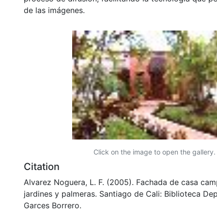
de las imágenes.
Click on the image to open the gallery.
Citation
Alvarez Noguera, L. F. (2005). Fachada de casa ca
jardines y palmeras. Santiago de Cali: Biblioteca D
Garces Borrero.