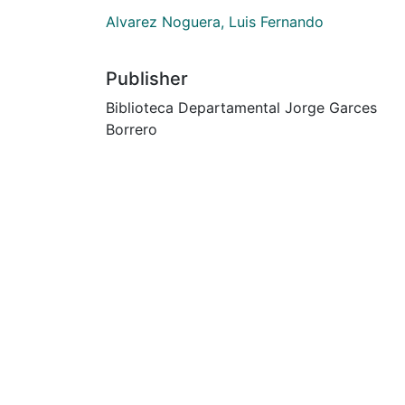
Alvarez Noguera, Luis Fernando
Publisher
Biblioteca Departamental Jorge Garces
Borrero