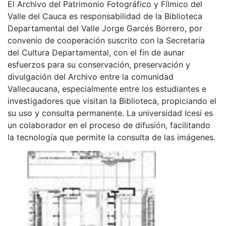
El Archivo del Patrimonio Fotográfico y Fílmico del
Valle del Cauca es responsabilidad de la Biblioteca
Departamental del Valle Jorge Garcés Borrero, por
convenio de cooperación suscrito con la Secretaria
del Cultura Departamental, con el fin de aunar
esfuerzos para su conservación, preservación y
divulgación del Archivo entre la comunidad
Vallecaucana, especialmente entre los estudiantes e
investigadores que visitan la Biblioteca, propiciando el
su uso y consulta permanente. La universidad Icesi es
un colaborador en el proceso de difusión, facilitando
la tecnología que permite la consulta de las imágenes.