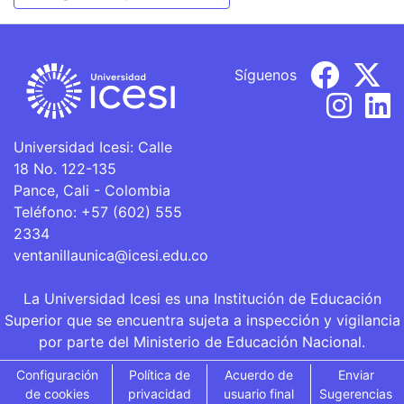
Síguenos
Universidad Icesi: Calle
18 No. 122-135
Pance, Cali - Colombia
Teléfono: +57 (602) 555
2334
ventanillaunica@icesi.edu.co
La Universidad Icesi es una Institución de Educación
Superior que se encuentra sujeta a inspección y vigilancia
por parte del Ministerio de Educación Nacional.
Configuración
Política de
Acuerdo de
Enviar
de cookies
privacidad
usuario final
Sugerencias