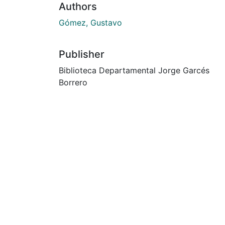
Authors
Gómez, Gustavo
Publisher
Biblioteca Departamental Jorge Garcés
Borrero