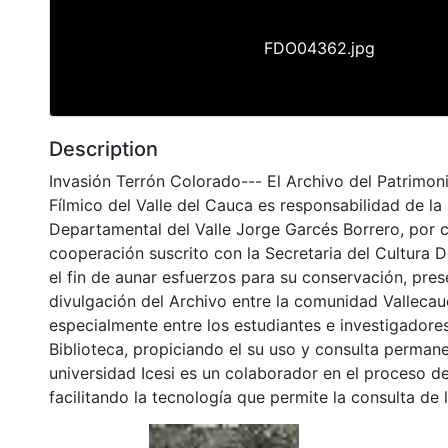
FDO04362.jpg
Description
Invasión Terrón Colorado--- El Archivo del Patrimon
Fílmico del Valle del Cauca es responsabilidad de la 
Departamental del Valle Jorge Garcés Borrero, por 
cooperación suscrito con la Secretaria del Cultura 
el fin de aunar esfuerzos para su conservación, pres
divulgación del Archivo entre la comunidad Vallecau
especialmente entre los estudiantes e investigadores
Biblioteca, propiciando el su uso y consulta permane
universidad Icesi es un colaborador en el proceso de
facilitando la tecnología que permite la consulta de