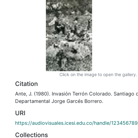
Click on the image to open the gallery.
Citation
Ante, J. (1980). Invasión Terrón Colorado. Santiago d
Departamental Jorge Garcés Borrero.
URI
https://audiovisuales.icesi.edu.co/handle/12345678
Collections