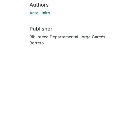
Authors
Ante, Jairo
Publisher
Biblioteca Departamental Jorge Garcés
Borrero