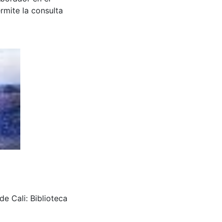
rmite la consulta
de Cali: Biblioteca