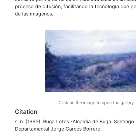
proceso de difusión, facilitando la tecnología que pe
de las imágenes.
Click on the image to open the gallery.
Citation
s. n. (1995). Buga Lotes -Alcaldia de Buga. Santiago 
Departamental Jorge Garcés Borrero.