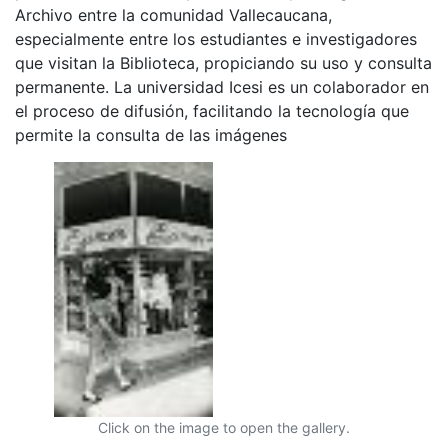
Archivo entre la comunidad Vallecaucana,
especialmente entre los estudiantes e investigadores
que visitan la Biblioteca, propiciando su uso y consulta
permanente. La universidad Icesi es un colaborador en
el proceso de difusión, facilitando la tecnología que
permite la consulta de las imágenes
Click on the image to open the gallery.