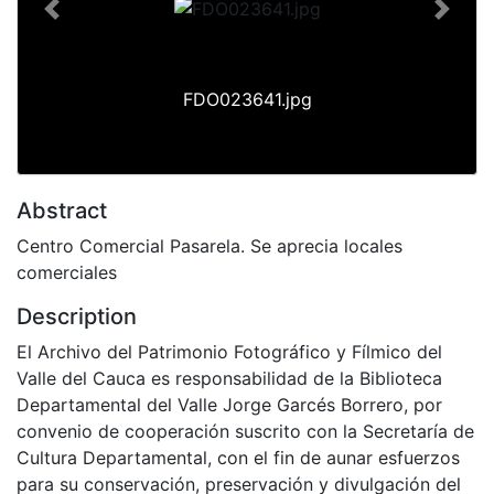
Previous
Next
FDO023641.jpg
Abstract
Centro Comercial Pasarela. Se aprecia locales
comerciales
Description
El Archivo del Patrimonio Fotográfico y Fílmico del
Valle del Cauca es responsabilidad de la Biblioteca
Departamental del Valle Jorge Garcés Borrero, por
convenio de cooperación suscrito con la Secretaría de
Cultura Departamental, con el fin de aunar esfuerzos
para su conservación, preservación y divulgación del