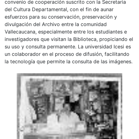
convenio de cooperación suscrito con la Secretaria
del Cultura Departamental, con el fin de aunar
esfuerzos para su conservación, preservación y
divulgación del Archivo entre la comunidad
Vallecaucana, especialmente entre los estudiantes e
investigadores que visitan la Biblioteca, propiciando el
su uso y consulta permanente. La universidad Icesi es
un colaborador en el proceso de difusión, facilitando
la tecnología que permite la consulta de las imágenes.