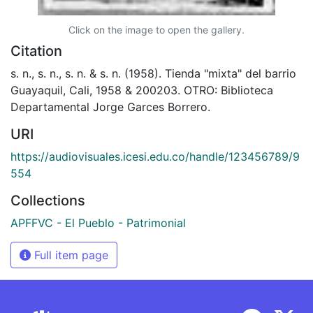
Click on the image to open the gallery.
Citation
s. n., s. n., s. n. & s. n. (1958). Tienda "mixta" del barrio
Guayaquil, Cali, 1958 & 200203. OTRO: Biblioteca
Departamental Jorge Garces Borrero.
URI
https://audiovisuales.icesi.edu.co/handle/123456789/9
554
Collections
APFFVC - El Pueblo - Patrimonial
Full item page