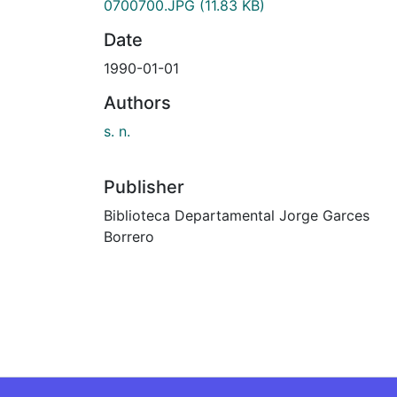
Authors
s. n.
Publisher
Biblioteca Departamental Jorge Garces
Borrero