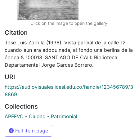
Click on the image to open the gallery.
Citation
Jose Luis Zorrilla (1938). Vista parcial de la calle 12
cuando aún era adoquinada, al fondo una berlina de la
época & 100013. SANTIAGO DE CALI: Biblioteca
Departamental Jorge Garces Borrero.
URI
https://audiovisuales.icesi.edu.co/handle/123456789/3
8869
Collections
APFFVC - Ciudad - Patrimonial
Full item page