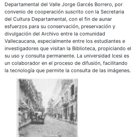
Departamental del Valle Jorge Garcés Borrero, por
convenio de cooperación suscrito con la Secretaria
del Cultura Departamental, con el fin de aunar
esfuerzos para su conservación, preservación y
divulgación del Archivo entre la comunidad
Vallecaucana, especialmente entre los estudiantes e
investigadores que visitan la Biblioteca, propiciando el
su uso y consulta permanente. La universidad Icesi es
un colaborador en el proceso de difusión, facilitando
la tecnología que permite la consulta de las imágenes.