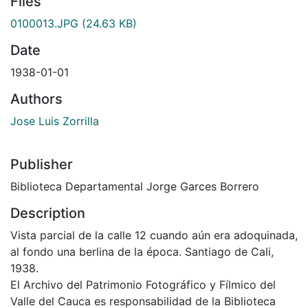
Files
0100013.JPG
(24.63 KB)
Date
1938-01-01
Authors
Jose Luis Zorrilla
Publisher
Biblioteca Departamental Jorge Garces Borrero
Description
Vista parcial de la calle 12 cuando aún era adoquinada,
al fondo una berlina de la época. Santiago de Cali,
1938.
El Archivo del Patrimonio Fotográfico y Fílmico del
Valle del Cauca es responsabilidad de la Biblioteca