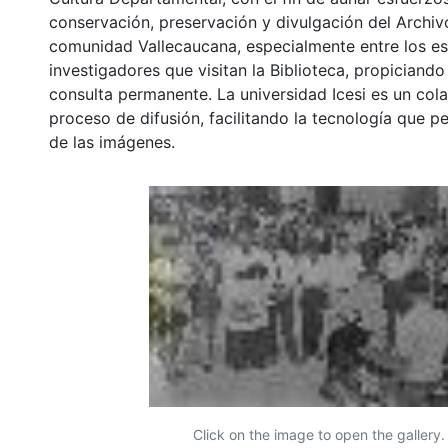
conservación, preservación y divulgación del Archivo
comunidad Vallecaucana, especialmente entre los es
investigadores que visitan la Biblioteca, propiciando
consulta permanente. La universidad Icesi es un col
proceso de difusión, facilitando la tecnología que pe
de las imágenes.
Click on the image to open the gallery.