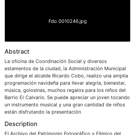
Fdo 0010246.jpg
Abstract
La oficina de Coordinación Social y diversos
estamentos de la ciudad, la Administración Municipal
que dirige el alcalde Ricardo Cobo, realizo una amplia
programación navideña para llevar alegría, bienestar,
música, golosinas, muchos regalos para los niños del
Barrio El Calvario. Se puede apreciar un joven tocando
un instrumento musical y una gran cantidad de niños
están disfrutando la presentación
Description
El Archivo del Patrimonio Fotográfico y Fílmico del