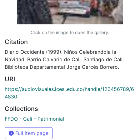
Click on the image to open the gallery.
Citation
Diario Occidente (1999). Niños Celebrandola la
Navidad, Barrio Calvario de Cali. Santiago de Cali:
Biblioteca Departamental Jorge Garcés Borrero.
URI
https://audiovisuales.icesi.edu.co/handle/123456789/6
4830
Collections
FFDO - Cali - Patrimonial
Full item page