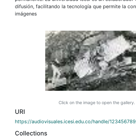
difusión, facilitando la tecnología que permite la con
imágenes
Click on the image to open the gallery.
URI
https://audiovisuales.icesi.edu.co/handle/12345678
Collections