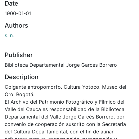
Date
1900-01-01
Authors
s. n.
Publisher
Biblioteca Departamental Jorge Garces Borrero
Description
Colgante antropomorfo. Cultura Yotoco. Museo del
Oro. Bogotá.
El Archivo del Patrimonio Fotográfico y Fílmico del
Valle del Cauca es responsabilidad de la Biblioteca
Departamental del Valle Jorge Garcés Borrero, por
convenio de cooperación suscrito con la Secretaria
del Cultura Departamental, con el fin de aunar
esfuerzos para su conservación, preservación y