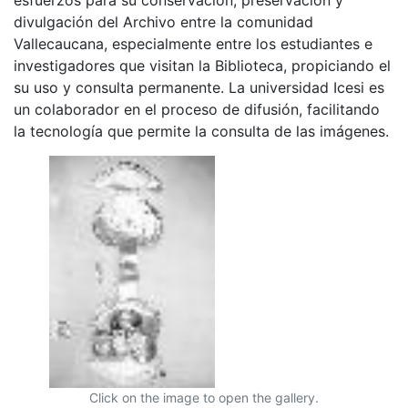
divulgación del Archivo entre la comunidad
Vallecaucana, especialmente entre los estudiantes e
investigadores que visitan la Biblioteca, propiciando el
su uso y consulta permanente. La universidad Icesi es
un colaborador en el proceso de difusión, facilitando
la tecnología que permite la consulta de las imágenes.
Click on the image to open the gallery.