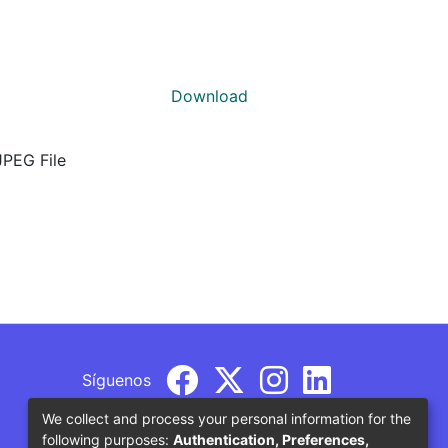
Download
JPEG File
Síguenos
We collect and process your personal information for the
following purposes:
Authentication, Preferences,