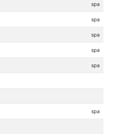
spa
spa
spa
spa
spa
spa