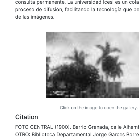
consulta permanente. La universidad Icesi es un col
proceso de difusión, facilitando la tecnología que pe
de las imágenes.
Click on the image to open the gallery.
Citation
FOTO CENTRAL (1900). Barrio Granada, calle Alham
OTRO: Biblioteca Departamental Jorge Garces Borre