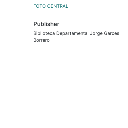
FOTO CENTRAL
Publisher
Biblioteca Departamental Jorge Garces
Borrero