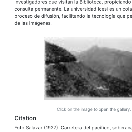
investigadores que visitan la Biblioteca, propiciando
consulta permanente. La universidad Icesi es un col
proceso de difusión, facilitando la tecnología que pe
de las imágenes.
Click on the image to open the gallery.
Citation
Foto Salazar (1927). Carretera del pacífico, sobera