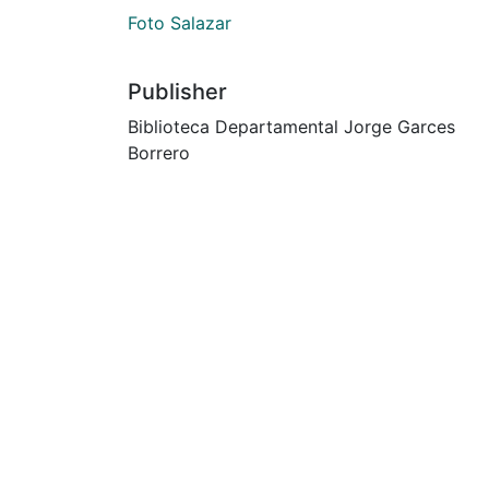
Foto Salazar
Publisher
Biblioteca Departamental Jorge Garces
Borrero