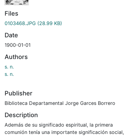
Files
0103468.JPG
(28.99 KB)
Date
1900-01-01
Authors
s. n.
s. n.
Publisher
Biblioteca Departamental Jorge Garces Borrero
Description
Además de su significado espiritual, la primera
comunión tenía una importante significación social,