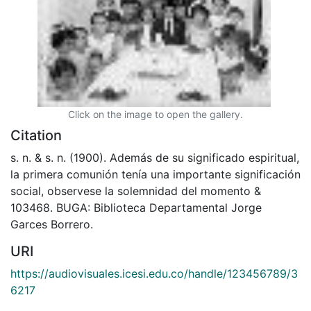
Click on the image to open the gallery.
Citation
s. n. & s. n. (1900). Además de su significado espiritual,
la primera comunión tenía una importante significación
social, observese la solemnidad del momento &
103468. BUGA: Biblioteca Departamental Jorge
Garces Borrero.
URI
https://audiovisuales.icesi.edu.co/handle/123456789/3
6217