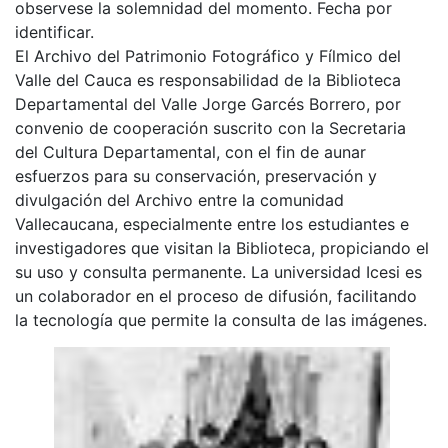
observese la solemnidad del momento. Fecha por
identificar.
El Archivo del Patrimonio Fotográfico y Fílmico del
Valle del Cauca es responsabilidad de la Biblioteca
Departamental del Valle Jorge Garcés Borrero, por
convenio de cooperación suscrito con la Secretaria
del Cultura Departamental, con el fin de aunar
esfuerzos para su conservación, preservación y
divulgación del Archivo entre la comunidad
Vallecaucana, especialmente entre los estudiantes e
investigadores que visitan la Biblioteca, propiciando el
su uso y consulta permanente. La universidad Icesi es
un colaborador en el proceso de difusión, facilitando
la tecnología que permite la consulta de las imágenes.