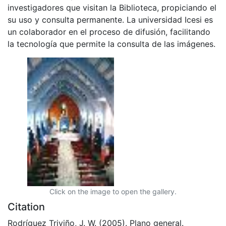
investigadores que visitan la Biblioteca, propiciando el
su uso y consulta permanente. La universidad Icesi es
un colaborador en el proceso de difusión, facilitando
la tecnología que permite la consulta de las imágenes.
Click on the image to open the gallery.
Citation
Rodríguez Triviño, J. W. (2005). Plano general.