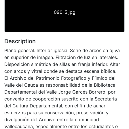
090-5.jpg
Description
Plano general. Interior iglesia. Serie de arcos en ojiva
en superior de imagen. Filtración de luz en laterales.
Disposición simétrica de sillas en franja inferior. Altar
con arcos y vitral donde se destaca escena bíblica.
El Archivo del Patrimonio Fotográfico y Fílmico del
Valle del Cauca es responsabilidad de la Biblioteca
Departamental del Valle Jorge Garcés Borrero, por
convenio de cooperación suscrito con la Secretaria
del Cultura Departamental, con el fin de aunar
esfuerzos para su conservación, preservación y
divulgación del Archivo entre la comunidad
Vallecaucana, especialmente entre los estudiantes e