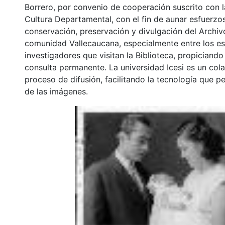
Borrero, por convenio de cooperación suscrito con l
Cultura Departamental, con el fin de aunar esfuerzo
conservación, preservación y divulgación del Archivo
comunidad Vallecaucana, especialmente entre los es
investigadores que visitan la Biblioteca, propiciando
consulta permanente. La universidad Icesi es un col
proceso de difusión, facilitando la tecnología que pe
de las imágenes.