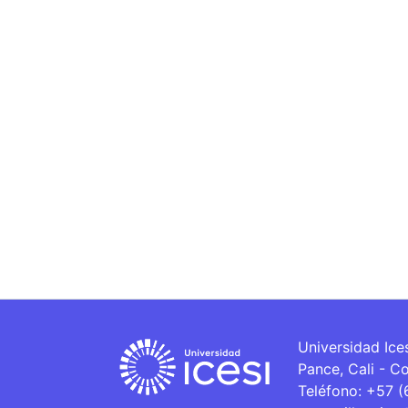
Universidad Ice
Pance, Cali - C
Teléfono: +57 