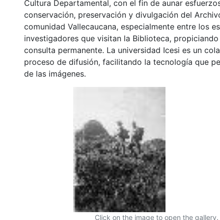
Cultura Departamental, con el fin de aunar esfuerzo
conservación, preservación y divulgación del Archivo
comunidad Vallecaucana, especialmente entre los es
investigadores que visitan la Biblioteca, propiciando
consulta permanente. La universidad Icesi es un col
proceso de difusión, facilitando la tecnología que pe
de las imágenes.
Click on the image to open the gallery.