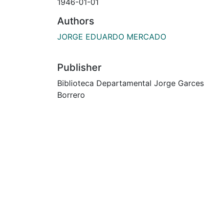
1946-01-01
Authors
JORGE EDUARDO MERCADO
Publisher
Biblioteca Departamental Jorge Garces
Borrero