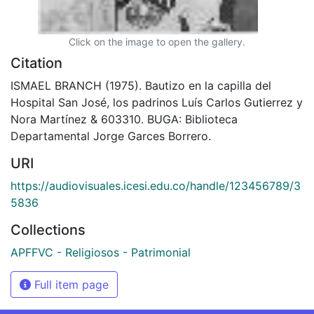
Click on the image to open the gallery.
Citation
ISMAEL BRANCH (1975). Bautizo en la capilla del
Hospital San José, los padrinos Luís Carlos Gutierrez y
Nora Martínez & 603310. BUGA: Biblioteca
Departamental Jorge Garces Borrero.
URI
https://audiovisuales.icesi.edu.co/handle/123456789/3
5836
Collections
APFFVC - Religiosos - Patrimonial
Full item page