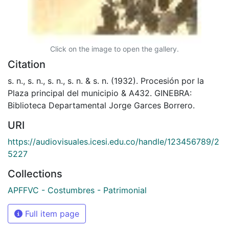
Click on the image to open the gallery.
Citation
s. n., s. n., s. n., s. n. & s. n. (1932). Procesión por la
Plaza principal del municipio & A432. GINEBRA:
Biblioteca Departamental Jorge Garces Borrero.
URI
https://audiovisuales.icesi.edu.co/handle/123456789/2
5227
Collections
APFFVC - Costumbres - Patrimonial
Full item page