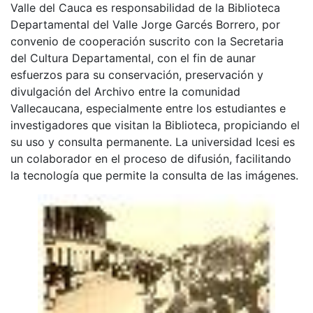
Valle del Cauca es responsabilidad de la Biblioteca
Departamental del Valle Jorge Garcés Borrero, por
convenio de cooperación suscrito con la Secretaria
del Cultura Departamental, con el fin de aunar
esfuerzos para su conservación, preservación y
divulgación del Archivo entre la comunidad
Vallecaucana, especialmente entre los estudiantes e
investigadores que visitan la Biblioteca, propiciando el
su uso y consulta permanente. La universidad Icesi es
un colaborador en el proceso de difusión, facilitando
la tecnología que permite la consulta de las imágenes.