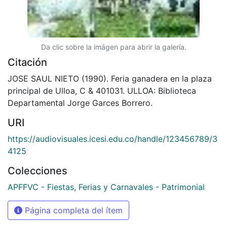
Da clic sobre la imágen para abrir la galería.
Citación
JOSE SAUL NIETO (1990). Feria ganadera en la plaza
principal de Ulloa, C & 401031. ULLOA: Biblioteca
Departamental Jorge Garces Borrero.
URI
https://audiovisuales.icesi.edu.co/handle/123456789/3
4125
Colecciones
APFFVC - Fiestas, Ferias y Carnavales - Patrimonial
Página completa del ítem