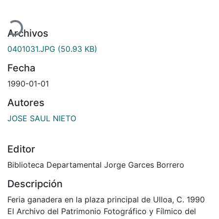
Cargando...
Archivos
0401031.JPG
(50.93 KB)
Fecha
1990-01-01
Autores
JOSE SAUL NIETO
Editor
Biblioteca Departamental Jorge Garces Borrero
Descripción
Feria ganadera en la plaza principal de Ulloa, C. 1990
El Archivo del Patrimonio Fotográfico y Fílmico del