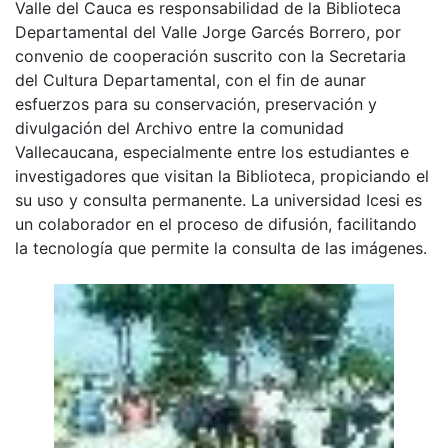
Valle del Cauca es responsabilidad de la Biblioteca
Departamental del Valle Jorge Garcés Borrero, por
convenio de cooperación suscrito con la Secretaria
del Cultura Departamental, con el fin de aunar
esfuerzos para su conservación, preservación y
divulgación del Archivo entre la comunidad
Vallecaucana, especialmente entre los estudiantes e
investigadores que visitan la Biblioteca, propiciando el
su uso y consulta permanente. La universidad Icesi es
un colaborador en el proceso de difusión, facilitando
la tecnología que permite la consulta de las imágenes.