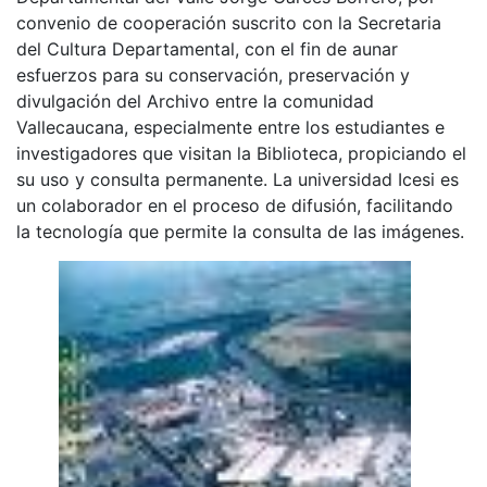
convenio de cooperación suscrito con la Secretaria
del Cultura Departamental, con el fin de aunar
esfuerzos para su conservación, preservación y
divulgación del Archivo entre la comunidad
Vallecaucana, especialmente entre los estudiantes e
investigadores que visitan la Biblioteca, propiciando el
su uso y consulta permanente. La universidad Icesi es
un colaborador en el proceso de difusión, facilitando
la tecnología que permite la consulta de las imágenes.