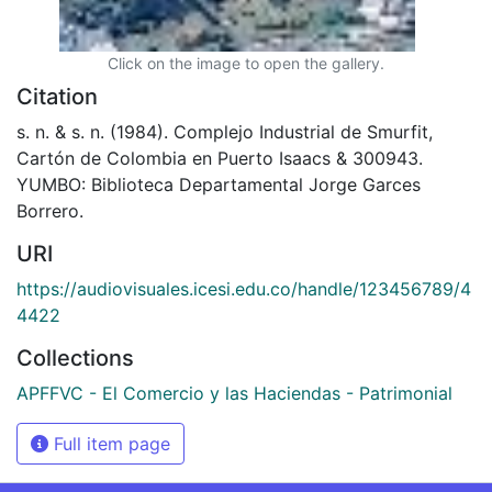
Click on the image to open the gallery.
Citation
s. n. & s. n. (1984). Complejo Industrial de Smurfit,
Cartón de Colombia en Puerto Isaacs & 300943.
YUMBO: Biblioteca Departamental Jorge Garces
Borrero.
URI
https://audiovisuales.icesi.edu.co/handle/123456789/4
4422
Collections
APFFVC - El Comercio y las Haciendas - Patrimonial
Full item page