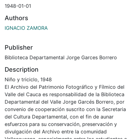
1948-01-01
Authors
IGNACIO ZAMORA
Publisher
Biblioteca Departamental Jorge Garces Borrero
Description
Niño y triciclo, 1948
El Archivo del Patrimonio Fotográfico y Fílmico del
Valle del Cauca es responsabilidad de la Biblioteca
Departamental del Valle Jorge Garcés Borrero, por
convenio de cooperación suscrito con la Secretaria
del Cultura Departamental, con el fin de aunar
esfuerzos para su conservación, preservación y
divulgación del Archivo entre la comunidad
Vallecaucana, especialmente entre los estudiantes e