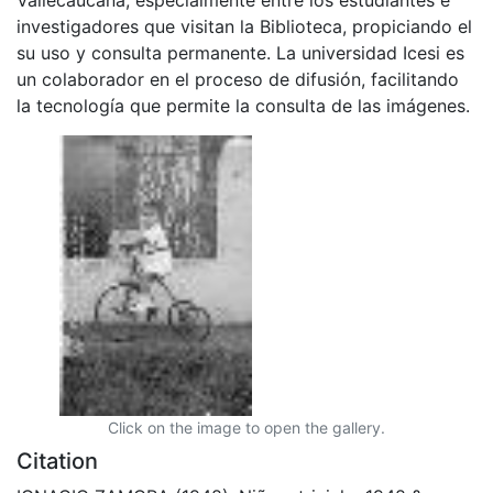
investigadores que visitan la Biblioteca, propiciando el
su uso y consulta permanente. La universidad Icesi es
un colaborador en el proceso de difusión, facilitando
la tecnología que permite la consulta de las imágenes.
Click on the image to open the gallery.
Citation