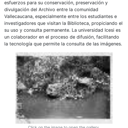
esfuerzos para su conservación, preservación y
divulgación del Archivo entre la comunidad
Vallecaucana, especialmente entre los estudiantes e
investigadores que visitan la Biblioteca, propiciando el
su uso y consulta permanente. La universidad Icesi es
un colaborador en el proceso de difusión, facilitando
la tecnología que permite la consulta de las imágenes.
Click on the image to open the gallery.