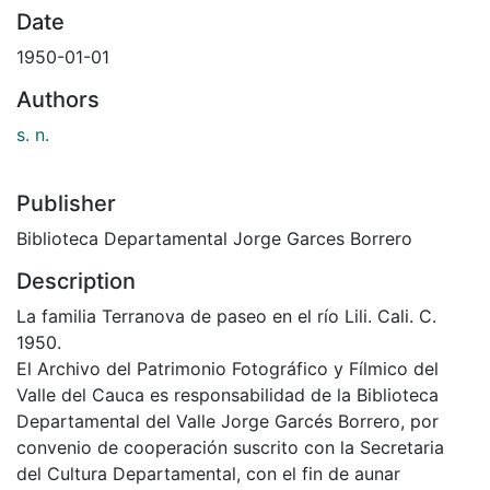
Date
1950-01-01
Authors
s. n.
Publisher
Biblioteca Departamental Jorge Garces Borrero
Description
La familia Terranova de paseo en el río Lili. Cali. C.
1950.
El Archivo del Patrimonio Fotográfico y Fílmico del
Valle del Cauca es responsabilidad de la Biblioteca
Departamental del Valle Jorge Garcés Borrero, por
convenio de cooperación suscrito con la Secretaria
del Cultura Departamental, con el fin de aunar