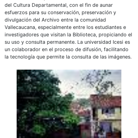
del Cultura Departamental, con el fin de aunar
esfuerzos para su conservación, preservación y
divulgación del Archivo entre la comunidad
Vallecaucana, especialmente entre los estudiantes e
investigadores que visitan la Biblioteca, propiciando el
su uso y consulta permanente. La universidad Icesi es
un colaborador en el proceso de difusión, facilitando
la tecnología que permite la consulta de las imágenes.