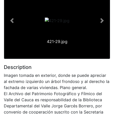
Previous
Next
421-29.jpg
Description
Imagen tomada en exterior, donde se puede apreciar
al extremo izquierdo un árbol frondoso y al derecho la
fachada de varias viviendas. Plano general.
El Archivo del Patrimonio Fotográfico y Fílmico del
Valle del Cauca es responsabilidad de la Biblioteca
Departamental del Valle Jorge Garcés Borrero, por
convenio de cooperación suscrito con la Secretaria