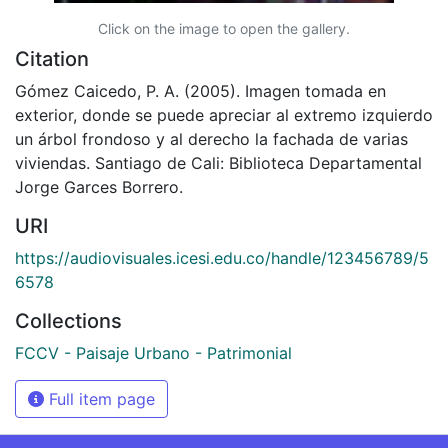
Click on the image to open the gallery.
Citation
Gómez Caicedo, P. A. (2005). Imagen tomada en
exterior, donde se puede apreciar al extremo izquierdo
un árbol frondoso y al derecho la fachada de varias
viviendas. Santiago de Cali: Biblioteca Departamental
Jorge Garces Borrero.
URI
https://audiovisuales.icesi.edu.co/handle/123456789/5
6578
Collections
FCCV - Paisaje Urbano - Patrimonial
Full item page