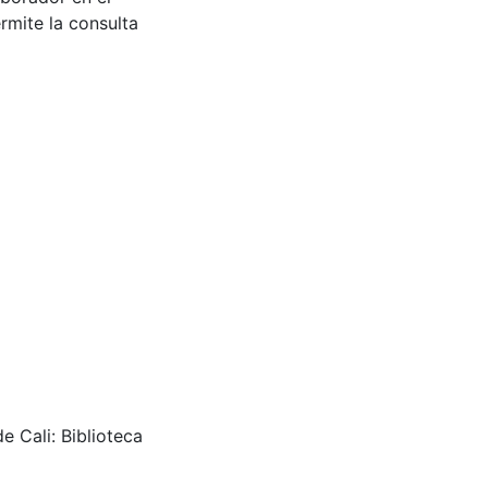
rmite la consulta
e Cali: Biblioteca