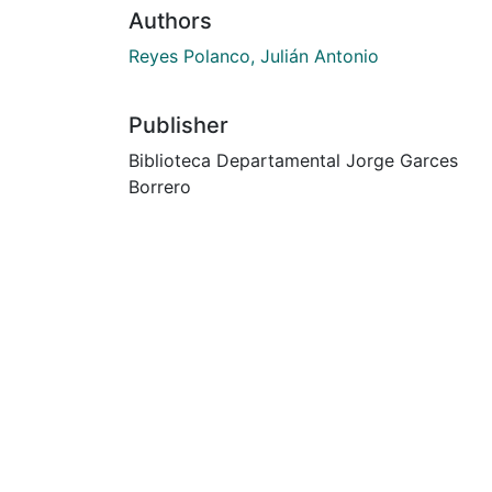
Authors
Reyes Polanco, Julián Antonio
Publisher
Biblioteca Departamental Jorge Garces
Borrero