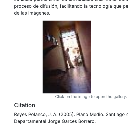
proceso de difusión, facilitando la tecnología que pe
de las imágenes.
Click on the image to open the gallery.
Citation
Reyes Polanco, J. A. (2005). Plano Medio. Santiago d
Departamental Jorge Garces Borrero.