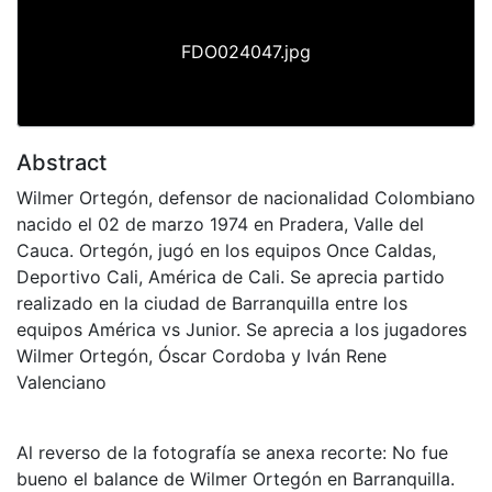
FDO024047.jpg
Abstract
Wilmer Ortegón, defensor de nacionalidad Colombiano
nacido el 02 de marzo 1974 en Pradera, Valle del
Cauca. Ortegón, jugó en los equipos Once Caldas,
Deportivo Cali, América de Cali. Se aprecia partido
realizado en la ciudad de Barranquilla entre los
equipos América vs Junior. Se aprecia a los jugadores
Wilmer Ortegón, Óscar Cordoba y Iván Rene
Valenciano
Al reverso de la fotografía se anexa recorte: No fue
bueno el balance de Wilmer Ortegón en Barranquilla.