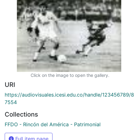
Click on the image to open the gallery.
URI
https://audiovisuales.icesi.edu.co/handle/123456789/8
7554
Collections
FFDO - Rincón del América - Patrimonial
Full item page