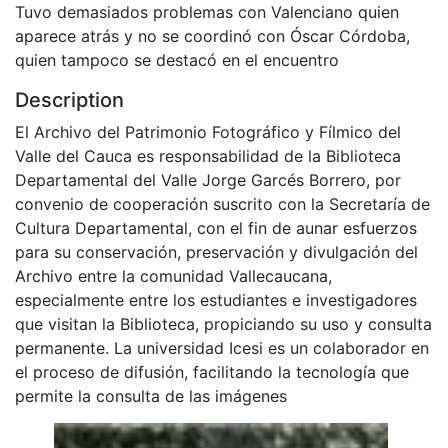
Tuvo demasiados problemas con Valenciano quien
aparece atrás y no se coordinó con Óscar Córdoba,
quien tampoco se destacó en el encuentro
Description
El Archivo del Patrimonio Fotográfico y Fílmico del
Valle del Cauca es responsabilidad de la Biblioteca
Departamental del Valle Jorge Garcés Borrero, por
convenio de cooperación suscrito con la Secretaría de
Cultura Departamental, con el fin de aunar esfuerzos
para su conservación, preservación y divulgación del
Archivo entre la comunidad Vallecaucana,
especialmente entre los estudiantes e investigadores
que visitan la Biblioteca, propiciando su uso y consulta
permanente. La universidad Icesi es un colaborador en
el proceso de difusión, facilitando la tecnología que
permite la consulta de las imágenes