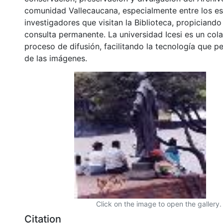
comunidad Vallecaucana, especialmente entre los es
investigadores que visitan la Biblioteca, propiciando
consulta permanente. La universidad Icesi es un col
proceso de difusión, facilitando la tecnología que pe
de las imágenes.
Click on the image to open the gallery.
Citation