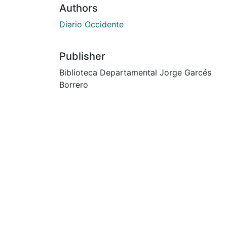
Authors
Diario Occidente
Publisher
Biblioteca Departamental Jorge Garcés
Borrero