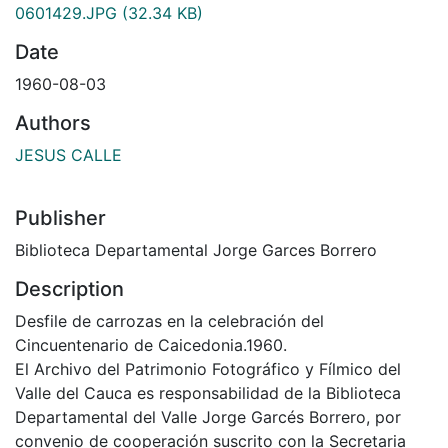
0601429.JPG
(32.34 KB)
Date
1960-08-03
Authors
JESUS CALLE
Publisher
Biblioteca Departamental Jorge Garces Borrero
Description
Desfile de carrozas en la celebración del
Cincuentenario de Caicedonia.1960.
El Archivo del Patrimonio Fotográfico y Fílmico del
Valle del Cauca es responsabilidad de la Biblioteca
Departamental del Valle Jorge Garcés Borrero, por
convenio de cooperación suscrito con la Secretaria