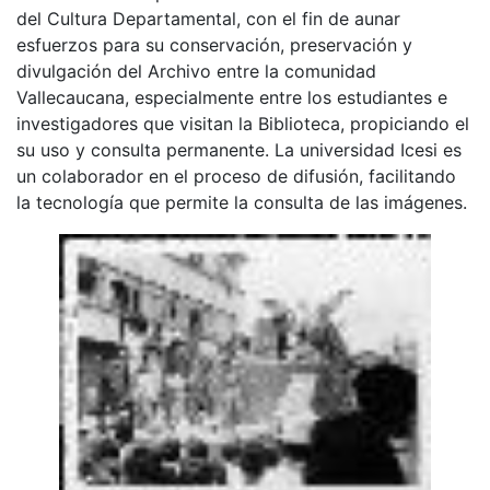
del Cultura Departamental, con el fin de aunar
esfuerzos para su conservación, preservación y
divulgación del Archivo entre la comunidad
Vallecaucana, especialmente entre los estudiantes e
investigadores que visitan la Biblioteca, propiciando el
su uso y consulta permanente. La universidad Icesi es
un colaborador en el proceso de difusión, facilitando
la tecnología que permite la consulta de las imágenes.