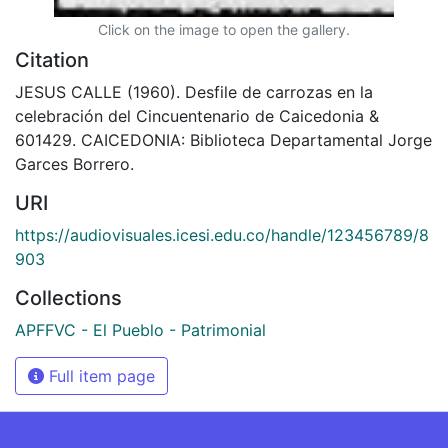
Click on the image to open the gallery.
Citation
JESUS CALLE (1960). Desfile de carrozas en la
celebración del Cincuentenario de Caicedonia &
601429. CAICEDONIA: Biblioteca Departamental Jorge
Garces Borrero.
URI
https://audiovisuales.icesi.edu.co/handle/123456789/8
903
Collections
APFFVC - El Pueblo - Patrimonial
Full item page