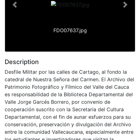
Previous
Next
FDO07637.jpg
Description
Desfile Militar por las calles de Cartago, al fondo la
catedral de Nuestra Señora del Carmen. El Archivo del
Patrimonio Fotográfico y Fílmico del Valle del Cauca
es responsabilidad de la Biblioteca Departamental del
Valle Jorge Garcés Borrero, por convenio de
cooperación suscrito con la Secretaria del Cultura
Departamental, con el fin de aunar esfuerzos para su
conservación, preservación y divulgación del Archivo
entre la comunidad Vallecaucana, especialmente entre
los estudiantes e investigadores que visitan la