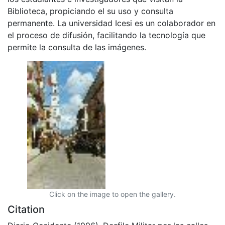
Biblioteca, propiciando el su uso y consulta
permanente. La universidad Icesi es un colaborador en
el proceso de difusión, facilitando la tecnología que
permite la consulta de las imágenes.
Click on the image to open the gallery.
Citation