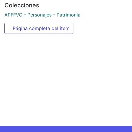
Colecciones
APFFVC - Personajes - Patrimonial
Página completa del ítem