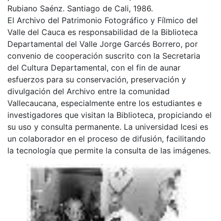
Rubiano Saénz. Santiago de Cali, 1986.
El Archivo del Patrimonio Fotográfico y Fílmico del
Valle del Cauca es responsabilidad de la Biblioteca
Departamental del Valle Jorge Garcés Borrero, por
convenio de cooperación suscrito con la Secretaria
del Cultura Departamental, con el fin de aunar
esfuerzos para su conservación, preservación y
divulgación del Archivo entre la comunidad
Vallecaucana, especialmente entre los estudiantes e
investigadores que visitan la Biblioteca, propiciando el
su uso y consulta permanente. La universidad Icesi es
un colaborador en el proceso de difusión, facilitando
la tecnología que permite la consulta de las imágenes.