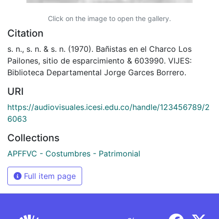
Click on the image to open the gallery.
Citation
s. n., s. n. & s. n. (1970). Bañistas en el Charco Los
Pailones, sitio de esparcimiento & 603990. VIJES:
Biblioteca Departamental Jorge Garces Borrero.
URI
https://audiovisuales.icesi.edu.co/handle/123456789/2
6063
Collections
APFFVC - Costumbres - Patrimonial
Full item page