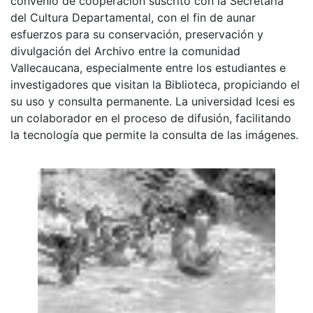
convenio de cooperación suscrito con la Secretaria
del Cultura Departamental, con el fin de aunar
esfuerzos para su conservación, preservación y
divulgación del Archivo entre la comunidad
Vallecaucana, especialmente entre los estudiantes e
investigadores que visitan la Biblioteca, propiciando el
su uso y consulta permanente. La universidad Icesi es
un colaborador en el proceso de difusión, facilitando
la tecnología que permite la consulta de las imágenes.