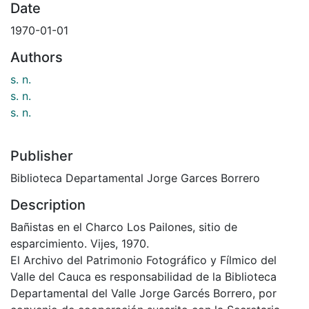
Date
1970-01-01
Authors
s. n.
s. n.
s. n.
Publisher
Biblioteca Departamental Jorge Garces Borrero
Description
Bañistas en el Charco Los Pailones, sitio de
esparcimiento. Vijes, 1970.
El Archivo del Patrimonio Fotográfico y Fílmico del
Valle del Cauca es responsabilidad de la Biblioteca
Departamental del Valle Jorge Garcés Borrero, por