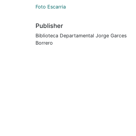
Foto Escarria
Publisher
Biblioteca Departamental Jorge Garces
Borrero