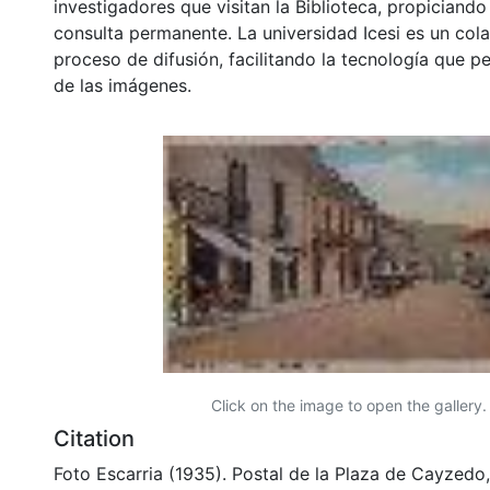
investigadores que visitan la Biblioteca, propiciando
consulta permanente. La universidad Icesi es un col
proceso de difusión, facilitando la tecnología que pe
de las imágenes.
Click on the image to open the gallery.
Citation
Foto Escarria (1935). Postal de la Plaza de Cayzedo