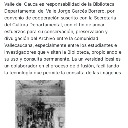
Valle del Cauca es responsabilidad de la Biblioteca
Departamental del Valle Jorge Garcés Borrero, por
convenio de cooperación suscrito con la Secretaria
del Cultura Departamental, con el fin de aunar
esfuerzos para su conservación, preservación y
divulgación del Archivo entre la comunidad
Vallecaucana, especialmente entre los estudiantes e
investigadores que visitan la Biblioteca, propiciando el
su uso y consulta permanente. La universidad Icesi es
un colaborador en el proceso de difusión, facilitando
la tecnología que permite la consulta de las imágenes.