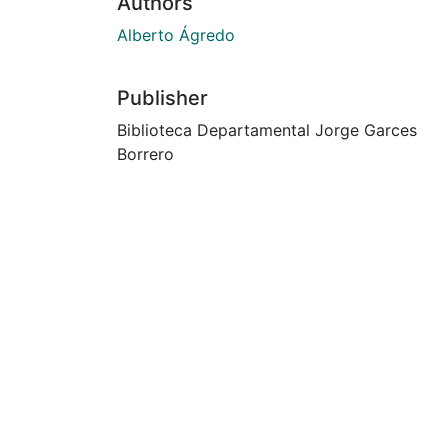
Authors
Alberto Ágredo
Publisher
Biblioteca Departamental Jorge Garces
Borrero