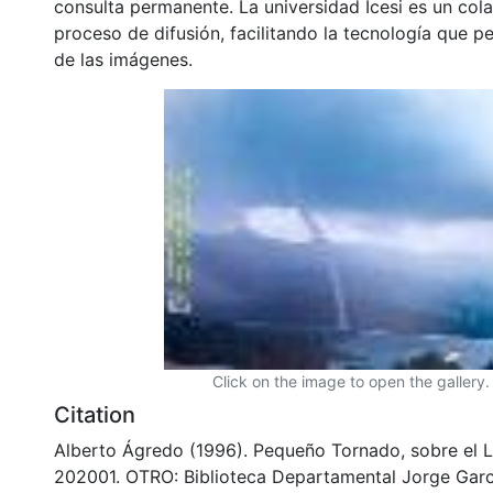
consulta permanente. La universidad Icesi es un col
proceso de difusión, facilitando la tecnología que pe
de las imágenes.
Click on the image to open the gallery.
Citation
Alberto Ágredo (1996). Pequeño Tornado, sobre el 
202001. OTRO: Biblioteca Departamental Jorge Garc