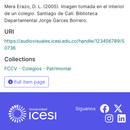
Mera Erazo, D. L. (2005). Imagen tomada en el interior
de un colegio. Santiago de Cali: Biblioteca
Departamental Jorge Garces Borrero.
URI
https://audiovisuales.icesi.edu.co/handle/123456789/5
0736
Collections
FCCV - Colegios - Patrimonial
Full item page
Síguenos