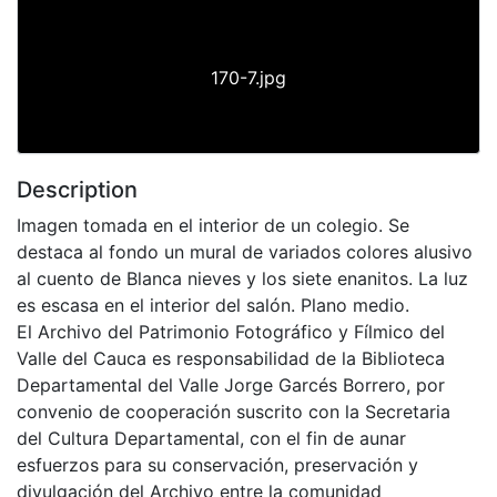
170-7.jpg
Description
Imagen tomada en el interior de un colegio. Se
destaca al fondo un mural de variados colores alusivo
al cuento de Blanca nieves y los siete enanitos. La luz
es escasa en el interior del salón. Plano medio.
El Archivo del Patrimonio Fotográfico y Fílmico del
Valle del Cauca es responsabilidad de la Biblioteca
Departamental del Valle Jorge Garcés Borrero, por
convenio de cooperación suscrito con la Secretaria
del Cultura Departamental, con el fin de aunar
esfuerzos para su conservación, preservación y
divulgación del Archivo entre la comunidad