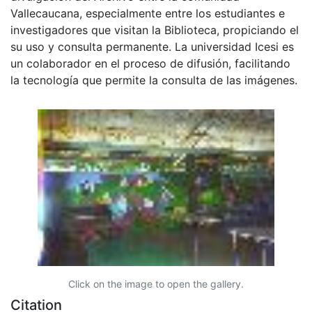
Vallecaucana, especialmente entre los estudiantes e
investigadores que visitan la Biblioteca, propiciando el
su uso y consulta permanente. La universidad Icesi es
un colaborador en el proceso de difusión, facilitando
la tecnología que permite la consulta de las imágenes.
Click on the image to open the gallery.
Citation