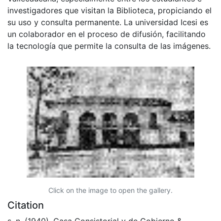
investigadores que visitan la Biblioteca, propiciando el
su uso y consulta permanente. La universidad Icesi es
un colaborador en el proceso de difusión, facilitando
la tecnología que permite la consulta de las imágenes.
Click on the image to open the gallery.
Citation
s. n. (1940). Casa Consistorial y de Gobierno &