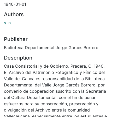
1940-01-01
Authors
s. n.
Publisher
Biblioteca Departamental Jorge Garces Borrero
Description
Casa Consistorial y de Gobierno. Pradera, C. 1940.
El Archivo del Patrimonio Fotográfico y Fílmico del
Valle del Cauca es responsabilidad de la Biblioteca
Departamental del Valle Jorge Garcés Borrero, por
convenio de cooperación suscrito con la Secretaria
del Cultura Departamental, con el fin de aunar
esfuerzos para su conservación, preservación y
divulgación del Archivo entre la comunidad
Vallecaucana, especialmente entre los estudiantes e