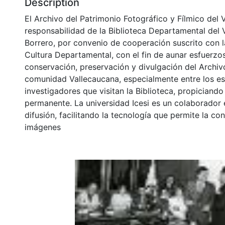
Description
El Archivo del Patrimonio Fotográfico y Fílmico del 
responsabilidad de la Biblioteca Departamental del 
Borrero, por convenio de cooperación suscrito con l
Cultura Departamental, con el fin de aunar esfuerzo
conservación, preservación y divulgación del Archivo
comunidad Vallecaucana, especialmente entre los es
investigadores que visitan la Biblioteca, propiciando
permanente. La universidad Icesi es un colaborador 
difusión, facilitando la tecnología que permite la con
imágenes