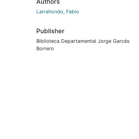
Authors
Larrahondo, Fabio
Publisher
Biblioteca Departamental Jorge Garcés
Borrero