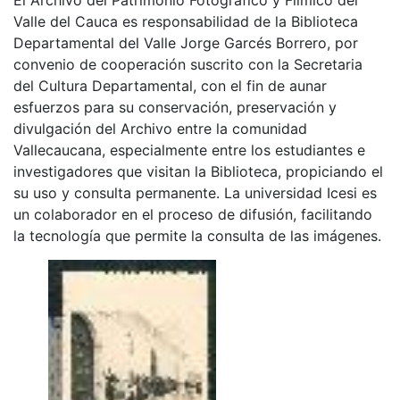
Valle del Cauca es responsabilidad de la Biblioteca
Departamental del Valle Jorge Garcés Borrero, por
convenio de cooperación suscrito con la Secretaria
del Cultura Departamental, con el fin de aunar
esfuerzos para su conservación, preservación y
divulgación del Archivo entre la comunidad
Vallecaucana, especialmente entre los estudiantes e
investigadores que visitan la Biblioteca, propiciando el
su uso y consulta permanente. La universidad Icesi es
un colaborador en el proceso de difusión, facilitando
la tecnología que permite la consulta de las imágenes.