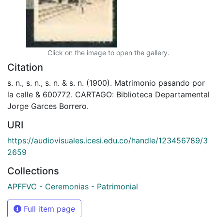
Click on the image to open the gallery.
Citation
s. n., s. n., s. n. & s. n. (1900). Matrimonio pasando por
la calle & 600772. CARTAGO: Biblioteca Departamental
Jorge Garces Borrero.
URI
https://audiovisuales.icesi.edu.co/handle/123456789/3
2659
Collections
APFFVC - Ceremonias - Patrimonial
Full item page