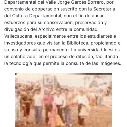
Departamental del Valle Jorge Garcés Borrero, por
convenio de cooperación suscrito con la Secretaria
del Cultura Departamental, con el fin de aunar
esfuerzos para su conservación, preservación y
divulgación del Archivo entre la comunidad
Vallecaucana, especialmente entre los estudiantes e
investigadores que visitan la Biblioteca, propiciando el
su uso y consulta permanente. La universidad Icesi es
un colaborador en el proceso de difusión, facilitando
la tecnología que permite la consulta de las imágenes.