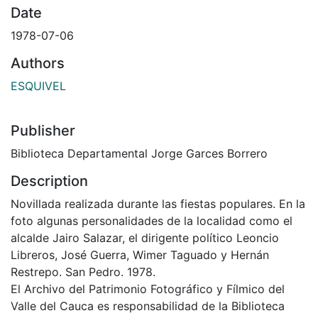
Date
1978-07-06
Authors
ESQUIVEL
Publisher
Biblioteca Departamental Jorge Garces Borrero
Description
Novillada realizada durante las fiestas populares. En la
foto algunas personalidades de la localidad como el
alcalde Jairo Salazar, el dirigente político Leoncio
Libreros, José Guerra, Wimer Taguado y Hernán
Restrepo. San Pedro. 1978.
El Archivo del Patrimonio Fotográfico y Fílmico del
Valle del Cauca es responsabilidad de la Biblioteca