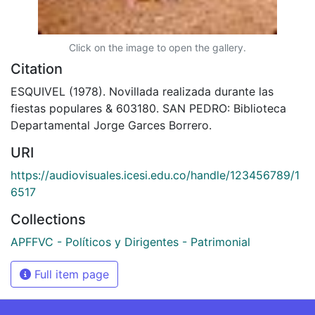
Click on the image to open the gallery.
Citation
ESQUIVEL (1978). Novillada realizada durante las
fiestas populares & 603180. SAN PEDRO: Biblioteca
Departamental Jorge Garces Borrero.
URI
https://audiovisuales.icesi.edu.co/handle/123456789/1
6517
Collections
APFFVC - Políticos y Dirigentes - Patrimonial
Full item page