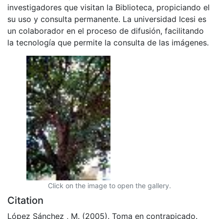
investigadores que visitan la Biblioteca, propiciando el
su uso y consulta permanente. La universidad Icesi es
un colaborador en el proceso de difusión, facilitando
la tecnología que permite la consulta de las imágenes.
Click on the image to open the gallery.
Citation
López Sánchez , M. (2005). Toma en contrapicado.