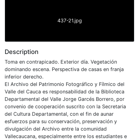
437-21.jpg
Description
Toma en contrapicado. Exterior día. Vegetación
dominando escena. Perspectiva de casas en franja
inferior derecho.
El Archivo del Patrimonio Fotográfico y Fílmico del
Valle del Cauca es responsabilidad de la Biblioteca
Departamental del Valle Jorge Garcés Borrero, por
convenio de cooperación suscrito con la Secretaria
del Cultura Departamental, con el fin de aunar
esfuerzos para su conservación, preservación y
divulgación del Archivo entre la comunidad
Vallecaucana, especialmente entre los estudiantes e