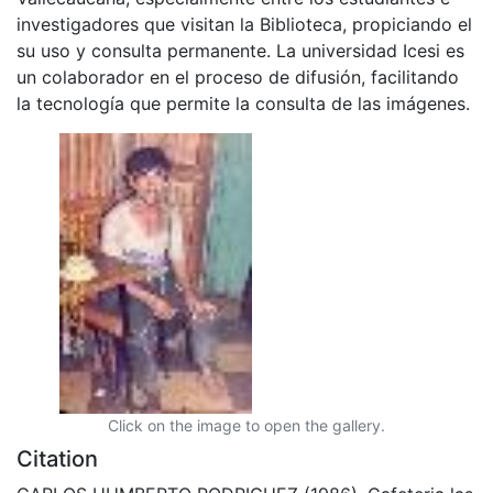
investigadores que visitan la Biblioteca, propiciando el
su uso y consulta permanente. La universidad Icesi es
un colaborador en el proceso de difusión, facilitando
la tecnología que permite la consulta de las imágenes.
Click on the image to open the gallery.
Citation