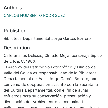
Authors
CARLOS HUMBERTO RODRIGUEZ
Publisher
Biblioteca Departamental Jorge Garces Borrero
Description
Cafeteria las Delicias, Olmedo Mejía, personaje tíipico
de Ulloa, C. 1986.
El Archivo del Patrimonio Fotográfico y Fílmico del
Valle del Cauca es responsabilidad de la Biblioteca
Departamental del Valle Jorge Garcés Borrero, por
convenio de cooperación suscrito con la Secretaria
del Cultura Departamental, con el fin de aunar
esfuerzos para su conservación, preservación y
divulgación del Archivo entre la comunidad
Vallecaucana, especialmente entre los estudiantes e