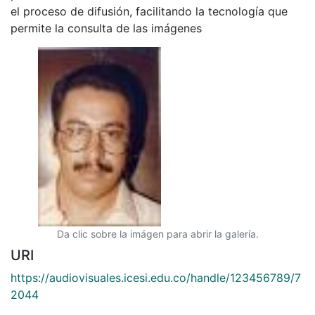
el proceso de difusión, facilitando la tecnología que
permite la consulta de las imágenes
Da clic sobre la imágen para abrir la galería.
URI
https://audiovisuales.icesi.edu.co/handle/123456789/7
2044