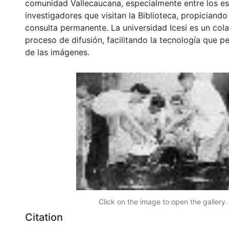
comunidad Vallecaucana, especialmente entre los es
investigadores que visitan la Biblioteca, propiciando
consulta permanente. La universidad Icesi es un col
proceso de difusión, facilitando la tecnología que pe
de las imágenes.
Click on the image to open the gallery.
Citation