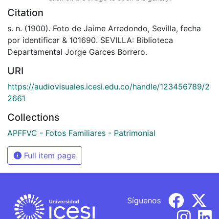
Citation
s. n. (1900). Foto de Jaime Arredondo, Sevilla, fecha
por identificar & 101690. SEVILLA: Biblioteca
Departamental Jorge Garces Borrero.
URI
https://audiovisuales.icesi.edu.co/handle/123456789/2
2661
Collections
APFFVC - Fotos Familiares - Patrimonial
Full item page
Síguenos