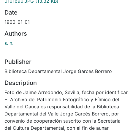
0101690.JPG
(13.32 KB)
Date
1900-01-01
Authors
s. n.
Publisher
Biblioteca Departamental Jorge Garces Borrero
Description
Foto de Jaime Arredondo, Sevilla, fecha por identificar.
El Archivo del Patrimonio Fotográfico y Fílmico del
Valle del Cauca es responsabilidad de la Biblioteca
Departamental del Valle Jorge Garcés Borrero, por
convenio de cooperación suscrito con la Secretaria
del Cultura Departamental, con el fin de aunar