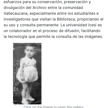
esfuerzos para su conservación, preservación y
divulgación del Archivo entre la comunidad
Vallecaucana, especialmente entre los estudiantes e
investigadores que visitan la Biblioteca, propiciando el
su uso y consulta permanente. La universidad Icesi es
un colaborador en el proceso de difusión, facilitando
la tecnología que permite la consulta de las imágenes.
Click on the image to open the gallery.